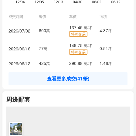
成交時間
總價
單價
面積
137.45
萬/坪
600
4.37
2026/07/02
萬
坪
特殊交易
149.75
萬/坪
77
0.51
2026/06/16
萬
坪
特殊交易
425
290.88
1.46
2026/06/12
萬
萬/坪
坪
查看更多成交(41筆)
周邊配套