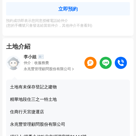
立即預約
預約成功即表示您同意授權電話給仲介
(您的手機號只會發送給當前仲介，其他仲介不會看到)
土地介紹
李小姐
仲介
收服務費
永兆豐管理顧問股份有限公司
土地有未保存登記之建物
精華地段住三之一特土地
住商行天宮捷運店
永兆豐管理顧問股份有限公司