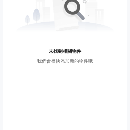
未找到相關物件
我們會盡快添加新的物件哦