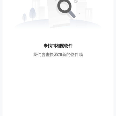
未找到相關物件
我們會盡快添加新的物件哦