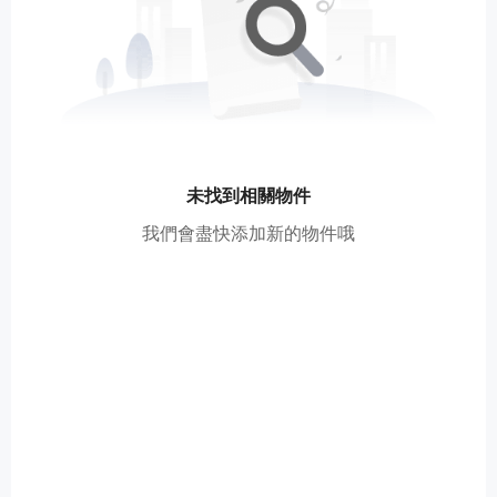
未找到相關物件
我們會盡快添加新的物件哦