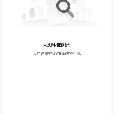
未找到相關物件
我們會盡快添加新的物件哦